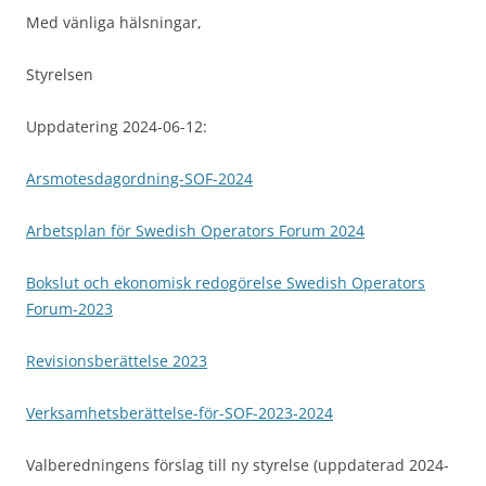
Med vänliga hälsningar,
Styrelsen
Uppdatering 2024-06-12:
Arsmotesdagordning-SOF-2024
Arbetsplan för Swedish Operators Forum 2024
Bokslut och ekonomisk redogörelse Swedish Operators
Forum-2023
Revisionsberättelse 2023
Verksamhetsberättelse-för-SOF-2023-2024
Valberedningens förslag till ny styrelse (uppdaterad 2024-