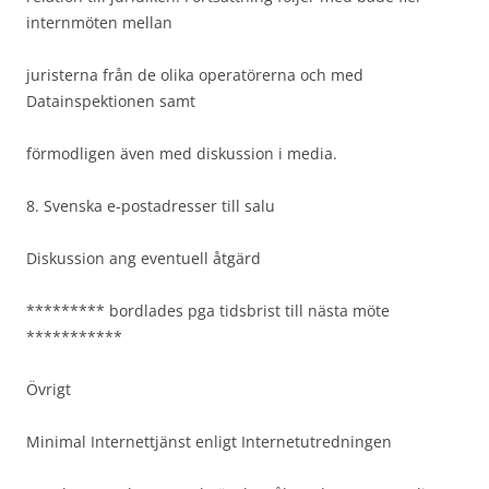
internmöten mellan
juristerna från de olika operatörerna och med
Datainspektionen samt
förmodligen även med diskussion i media.
8. Svenska e-postadresser till salu
Diskussion ang eventuell åtgärd
********* bordlades pga tidsbrist till nästa möte
***********
Övrigt
Minimal Internettjänst enligt Internetutredningen