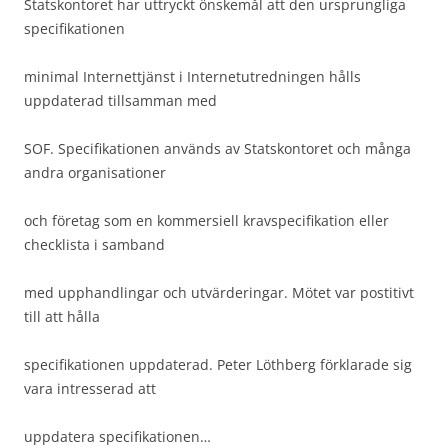
Statskontoret har uttryckt önskemål att den ursprungliga
specifikationen
minimal Internettjänst i Internetutredningen hålls
uppdaterad tillsamman med
SOF. Specifikationen används av Statskontoret och många
andra organisationer
och företag som en kommersiell kravspecifikation eller
checklista i samband
med upphandlingar och utvärderingar. Mötet var postitivt
till att hålla
specifikationen uppdaterad. Peter Löthberg förklarade sig
vara intresserad att
uppdatera specifikationen…